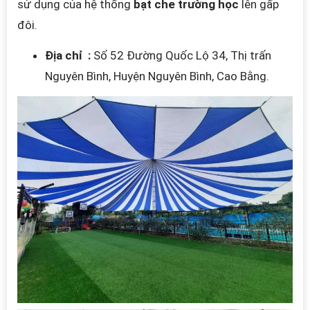
sử dụng của hệ thống
bạt che trường học
lên gấp
đôi.
Địa chỉ :
Số 52 Đường Quốc Lộ 34, Thị trấn
Nguyên Bình, Huyện Nguyên Bình, Cao Bằng.