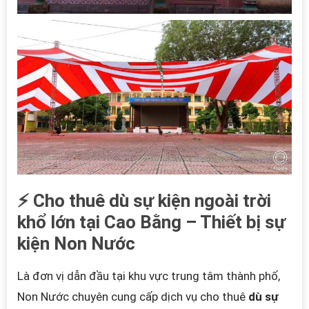
⚡ Cho thuê dù sự kiện ngoài trời
khổ lớn tại Cao Bằng – Thiết bị sự
kiện Non Nước
Là đơn vị dẫn đầu tại khu vực trung tâm thành phố,
Non Nước chuyên cung cấp dịch vụ cho thuê
dù sự