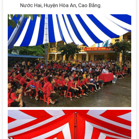
Nước Hai, Huyện Hòa An, Cao Bằng.