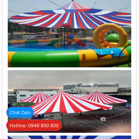
Chat Zalo
Hotline: 0946 800 800