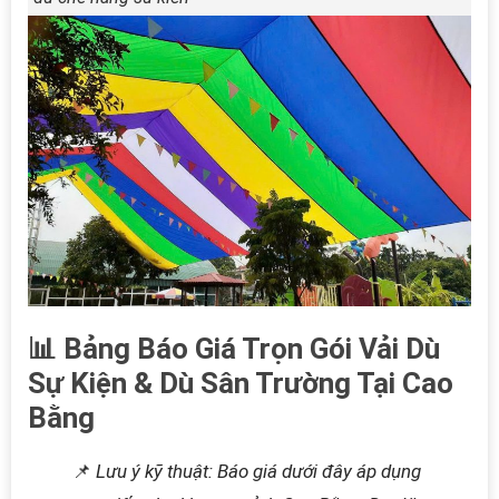
📊 Bảng Báo Giá Trọn Gói Vải Dù
Sự Kiện & Dù Sân Trường Tại Cao
Bằng
📌
Lưu ý kỹ thuật: Báo giá dưới đây áp dụng