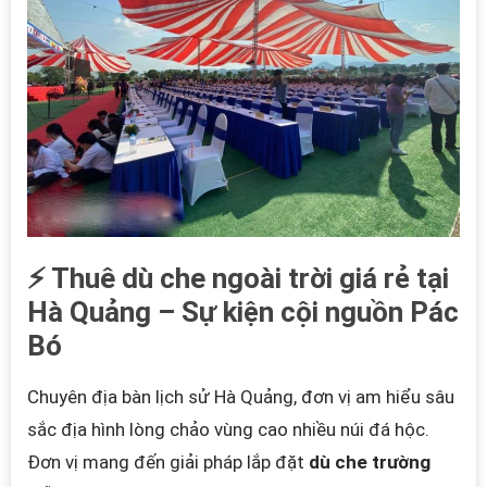
⚡ Thuê dù che ngoài trời giá rẻ tại
Hà Quảng – Sự kiện cội nguồn Pác
Bó
Chuyên địa bàn lịch sử Hà Quảng, đơn vị am hiểu sâu
sắc địa hình lòng chảo vùng cao nhiều núi đá hộc.
Đơn vị mang đến giải pháp lắp đặt
dù che trường