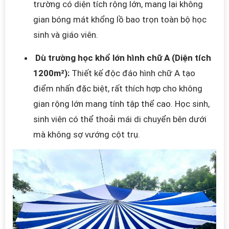
trường có diện tích rộng lớn, mang lại không
gian bóng mát khổng lồ bao trọn toàn bộ học
sinh và giáo viên.
Dù trường học khổ lớn hình chữ A (Diện tích
1200m²):
Thiết kế độc đáo hình chữ A tạo
điểm nhấn đặc biệt, rất thích hợp cho không
gian rộng lớn mang tính tập thể cao. Học sinh,
sinh viên có thể thoải mái di chuyển bên dưới
mà không sợ vướng cột trụ.