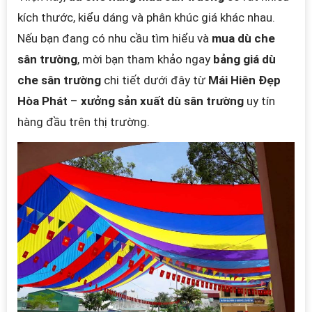
kích thước, kiểu dáng và phân khúc giá khác nhau.
Nếu bạn đang có nhu cầu tìm hiểu và
mua dù che
sân trường
, mời bạn tham khảo ngay
bảng giá dù
che sân trường
chi tiết dưới đây từ
Mái Hiên Đẹp
Hòa Phát
–
xưởng sản xuất dù sân trường
uy tín
hàng đầu trên thị trường.