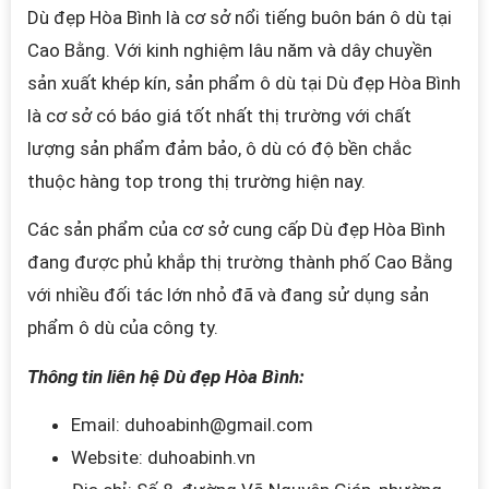
Dù đẹp Hòa Bình
là cơ sở nổi tiếng buôn bán ô dù tại
Cao Bằng.
Với kinh nghiệm lâu năm và dây chuyền
sản xuất khép kín, sản phẩm ô dù tại Dù đẹp Hòa Bình
là cơ sở có báo giá tốt nhất thị trường với chất
lượng sản phẩm đảm bảo, ô dù có độ bền chắc
thuộc hàng top trong thị trường hiện nay.
Các sản phẩm của cơ sở cung cấp
Dù đẹp Hòa Bình
đang được phủ khắp thị trường thành phố Cao Bằng
với nhiều đối tác lớn nhỏ đã và đang sử dụng sản
phẩm ô dù của công ty.
Thông tin liên hệ
Dù đẹp Hòa Bình
:
Email: duhoabinh@gmail.com
Website: duhoabinh.vn