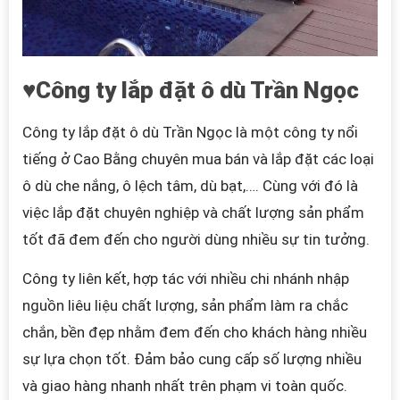
♥Công ty lắp đặt ô dù Trần Ngọc
Công ty lắp đặt ô dù Trần Ngọc là một công ty nổi
tiếng ở Cao Bằng chuyên mua bán và lắp đặt các loại
ô dù che nắng, ô lệch tâm, dù bạt,…. Cùng với đó là
việc lắp đặt chuyên nghiệp và chất lượng sản phẩm
tốt đã đem đến cho người dùng nhiều sự tin tưởng.
Công ty liên kết, hợp tác với nhiều chi nhánh nhập
nguồn liêu liệu chất lượng, sản phẩm làm ra chắc
chắn, bền đẹp nhằm đem đến cho khách hàng nhiều
sự lựa chọn tốt.
Đảm bảo cung cấp số lượng nhiều
và giao hàng nhanh nhất trên phạm vi toàn quốc.