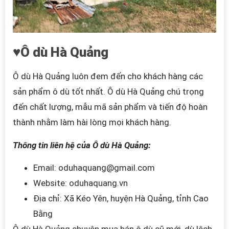
♥Ô dù Hà Quảng
Ô dù Hà Quảng luôn đem đến cho khách hàng các
sản phẩm ô dù tốt nhất. Ô dù Hà Quảng
chú trọng
đến chất lượng, mẫu mã sản phẩm và tiến độ hoàn
thành nhằm làm hài lòng mọi khách hàng.
Thông tin liên hệ của Ô dù Hà Quảng:
Email: oduhaquang@gmail.com
Website: oduhaquang.vn
Địa chỉ: Xã Kéo Yên, huyện Hà Quảng, tỉnh Cao
Bằng