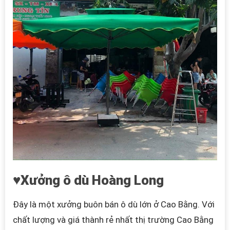
♥Xưởng ô dù Hoàng Long
Đây là một xưởng buôn bán ô dù lớn ở Cao Bằng.
Với
chất lượng và giá thành rẻ nhất thị trường Cao Bằng