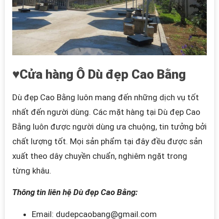
♥Cửa hàng Ô Dù đẹp Cao Bằng
Dù đẹp Cao Bằng luôn mang đến những dịch vụ tốt
nhất đến người dùng. Các mặt hàng tại
Dù đẹp Cao
Bằng
luôn được người dùng ưa chuộng, tin tưởng bởi
chất lượng tốt. Mọi sản phẩm tại đây đều được sản
xuất theo dây chuyền chuẩn, nghiêm ngặt trong
từng khâu.
Thông tin liên hệ Dù đẹp Cao Bằng:
Email: dudepcaobang@gmail.com