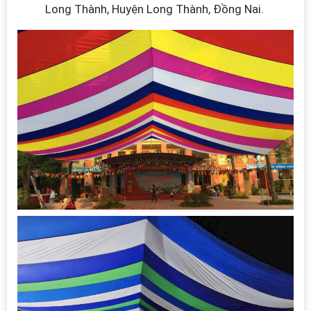
Long Thành, Huyện Long Thành, Đồng Nai.