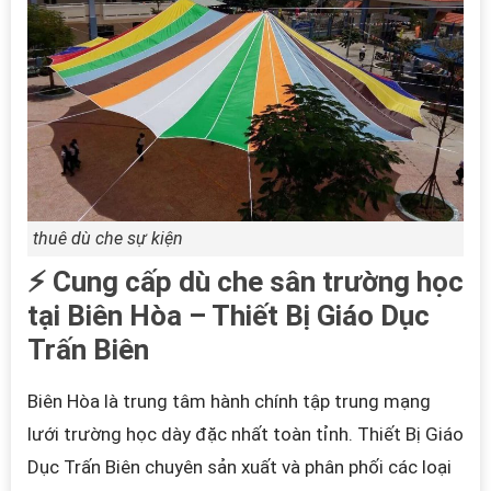
thuê dù che sự kiện
⚡ Cung cấp dù che sân trường học
tại Biên Hòa – Thiết Bị Giáo Dục
Trấn Biên
Biên Hòa là trung tâm hành chính tập trung mạng
lưới trường học dày đặc nhất toàn tỉnh. Thiết Bị Giáo
Dục Trấn Biên chuyên sản xuất và phân phối các loại