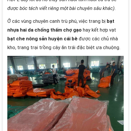
được bóc tách viết riêng một bài chuyên sâu khác).
Ở các vùng chuyên canh trù phú, việc trang bị
bạt
nhựa hai da chống thấm chợ gạo
hay kết hợp vạt
bạt che nông sản huyện cái bè
được các chủ nhà
kho, trang trại trồng cây ăn trái đặc biệt ưa chuộng.