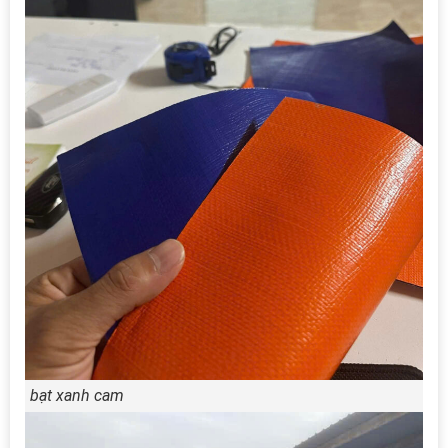
bạt xanh cam