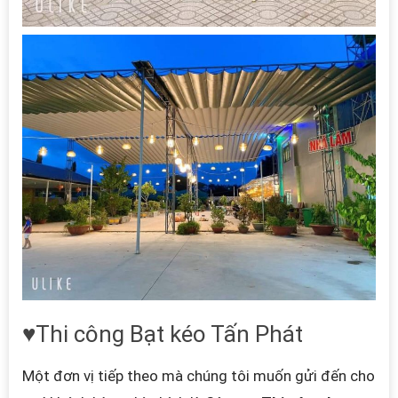
♥Thi công Bạt kéo Tấn Phát
Một đơn vị tiếp theo mà chúng tôi muốn gửi đến cho