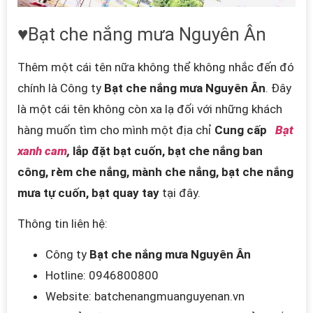
♥Bạt che nắng mưa Nguyên Ân
Thêm một cái tên nữa không thể không nhắc đến đó
chính là Công ty
Bạt che nắng mưa Nguyên Ân
. Đây
là một cái tên không còn xa lạ đối với những khách
hàng muốn tìm cho mình một địa chỉ
Cung cấp
Bạt
xanh cam
,
lắp đặt bạt cuốn, bạt che nắng ban
công, rèm che nắng, mành che nắng, bạt che nắng
mưa tự cuốn, bạt quay tay
tại đây.
Thông tin liên hệ:
Công ty
Bạt che nắng mưa Nguyên Ân
Hotline: 0946800800
Website: batchenangmuanguyenan.vn