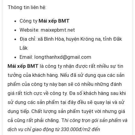
Thông tin liên hệ:
Công ty
Mái xếp BMT
Website: maixepbmt.net
Địa chỉ: xã Bình Hòa, huyện Krông na, tỉnh Đắk
Lắk
Email:
longthanhxd@gmail.com
Mái xếp BMT
là công ty nhận được rất nhiều sự tin
tưởng của khách hàng. Nếu đã sử dụng qua các sản
phẩm của công ty này bạn sẽ có nhiều những đánh
giá rất tích cực về công ty. Đa số khách hàng sau khi
sử dụng các sản phẩm tại đây đều sẽ quay lại và sử
dụng tiếp. Chất lượng sản phẩm tuyệt vời nhưng giá
cả cũng rất phải chăng. T
hi công trọn gói sản phẩm và
dịch vụ chỉ giao động từ 330.000đ/m2 đến