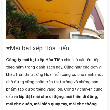
♥Mái bạt xếp Hòa Tiến
Công ty mái bạt xếp Hòa Tiến
chính là cái tên tiếp
theo nằm trong danh sach này. Cũng như các đơn vị
khác trên thị trường Hòa Tiến cũng có cho mình một
chỗ đứng vững chắc trên thị trường và những sản
phẩm tạo được tiếng vang lớn. Công ty chuyên cung
cấp và
lắp đặt mái che di động, mái hiên di động,
mái che cuốn, mái hiên quay tay, mái che thông