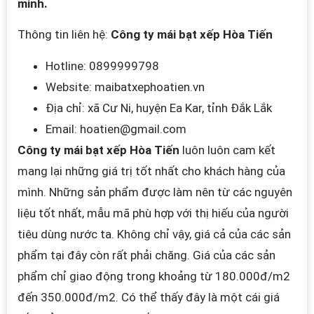
minh.
Thông tin liên hệ:
Công ty mái bạt xếp Hòa Tiến
Hotline: 0899999798
Website: maibatxephoatien.vn
Địa chỉ: xã Cư Ni, huyện Ea Kar, tỉnh Đắk Lắk
Email:
hoatien@gmail.com
Công ty mái bạt xếp Hòa Tiến
luôn luôn cam kết
mang lại những giá trị tốt nhất cho khách hàng của
mình. Những sản phẩm được làm nên từ các nguyên
liệu tốt nhất, mẫu mã phù hợp với thị hiếu của người
tiêu dùng nước ta. Không chỉ vậy, giá cả của các sản
phẩm tại đây còn rất phải chăng. Giá của các sản
phẩm chỉ giao động trong khoảng từ 180.000đ/m2
đến 350.000đ/m2. Có thể thấy đây là một cái giá