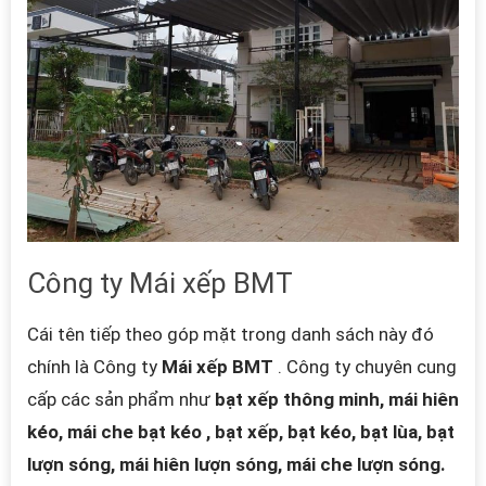
Công ty Mái xếp BMT
Cái tên tiếp theo góp mặt trong danh sách này đó
chính là Công ty
Mái xếp BMT
. Công ty chuyên cung
cấp các sản phẩm như
bạt xếp thông minh, mái hiên
kéo, mái che bạt kéo , bạt xếp, bạt kéo, bạt lùa, bạt
lượn sóng, mái hiên lượn sóng, mái che lượn sóng.