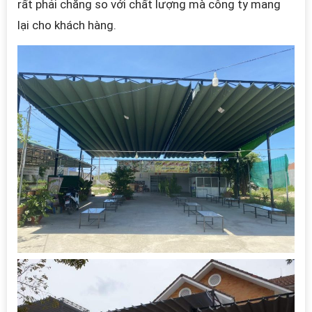
rất phải chăng so với chất lượng mà công ty mang
lại cho khách hàng.