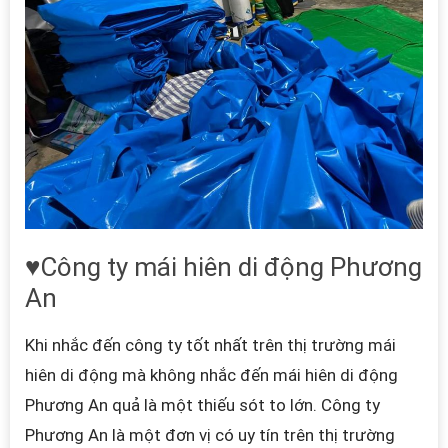
♥Công ty mái hiên di động Phương
An
Khi nhắc đến công ty tốt nhất trên thị trường mái
hiên di động mà không nhắc đến mái hiên di động
Phương An quả là một thiếu sót to lớn. Công ty
Phương An là một đơn vị có uy tín trên thị trường