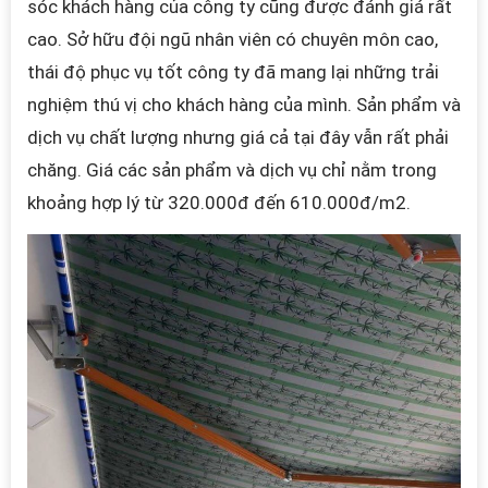
sóc khách hàng của công ty cũng được đánh giá rất
cao. Sở hữu đội ngũ nhân viên có chuyên môn cao,
thái độ phục vụ tốt công ty đã mang lại những trải
nghiệm thú vị cho khách hàng của mình. Sản phẩm và
dịch vụ chất lượng nhưng giá cả tại đây vẫn rất phải
chăng. Giá các sản phẩm và dịch vụ chỉ nằm trong
khoảng hợp lý từ 320.000đ đến 610.000đ/m2.