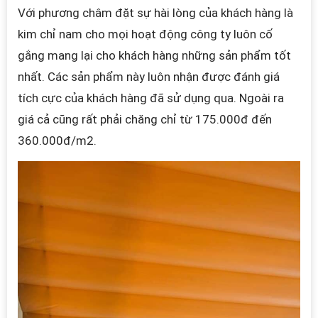
Với phương châm đặt sự hài lòng của khách hàng là
kim chỉ nam cho mọi hoạt động công ty luôn cố
gắng mang lại cho khách hàng những sản phẩm tốt
nhất. Các sản phẩm này luôn nhận được đánh giá
tích cực của khách hàng đã sử dụng qua. Ngoài ra
giá cả cũng rất phải chăng chỉ từ 175.000đ đến
360.000đ/m2.