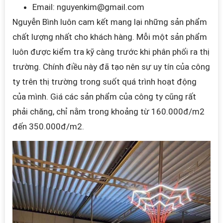
Email:
nguyenkim@gmail.com
Nguyễn Bình luôn cam kết mang lại những sản phẩm
chất lượng nhất cho khách hàng. Mỗi một sản phẩm
luôn được kiểm tra kỹ càng trước khi phân phối ra thị
trường. Chính điều này đã tạo nên sự uy tín của công
ty trên thị trường trong suốt quá trình hoạt động
của mình. Giá các sản phẩm của công ty cũng rất
phải chăng, chỉ nằm trong khoảng từ 160.000đ/m2
đến 350.000đ/m2.