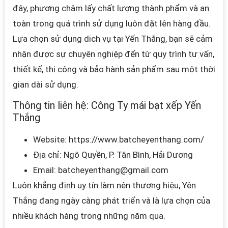
đây, phương châm lấy chất lượng thành phẩm và an
toàn trong quá trình sử dụng luôn đặt lên hàng đầu.
Lựa chọn sử dụng dich vụ tại Yến Thắng, bạn sẽ cảm
nhận được sự chuyên nghiệp đến từ quy trình tư vấn,
thiết kế, thi công và bảo hành sản phẩm sau một thời
gian dài sử dụng.
Thông tin liên hệ:
Công Ty mái bạt xếp Yến
Thắng
Website:
https://www.batcheyenthang.com/
Địa chỉ: Ngô Quyền, P. Tân Bình, Hải Dương
Email:
batcheyenthang@gmail.com
Luôn khẳng định uy tín làm nên thương hiệu, Yên
Thắng đang ngày càng phát triển và là lựa chọn của
nhiều khách hàng trong những năm qua.