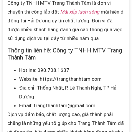
Công ty TNHH MTV Trang Thành Tâm là đơn vị
chuyên thi công lắp đặt
Mái xếp lượn sóng
mái hiên di
động tại Hải Dương uy tín chất lượng. Đơn vị đã
được nhiều khách hàng đánh giá cao thông qua việc
sử dụng dịch vụ tại đây từ nhiều năm qua.
Thông tin liên hệ:
Công ty TNHH MTV Trang
Thành Tâm
Hotline: 090.708.1637
Website: https://trangthanhtam.com
Địa chỉ:
Thống Nhất, P. Lê Thanh Nghị, TP Hải
Dương
Email: trangthanhtam
@gmail.com
Dịch vụ đảm bảo, chất lượng cao, giá thành phải
chăng là những yếu tố giúp cho Trang Thành Tâm đã