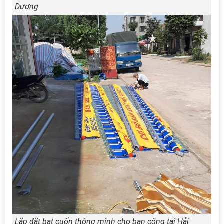
Dương
Lắp đặt bạt cuốn thông minh cho ban công tại Hải