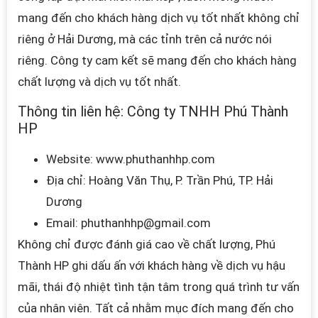
mang đến cho khách hàng dịch vụ tốt nhất không chỉ
riêng ở Hải Dương, mà các tỉnh trên cả nước nói
riêng. Công ty cam kết sẽ mang đến cho khách hàng
chất lượng và dịch vụ tốt nhất.
Thông tin liên hệ:
Công ty TNHH Phú Thành
HP
Website:
www.phuthanhhp.com
Địa chỉ:
Hoàng Văn Thụ, P. Trần Phú, TP. Hải
Dương
Email: phuthanhhp
@gmail.com
Không chỉ được đánh giá cao về chất lượng, Phú
Thành HP ghi dấu ấn với khách hàng về dịch vụ hậu
mãi, thái độ nhiệt tình tận tâm trong quá trình tư vấn
của nhân viên. Tất cả nhằm mục đích mang đến cho