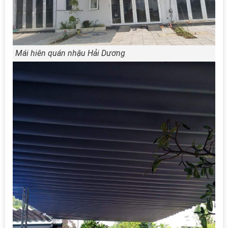
Mái hiên quán nhậu Hải Dương