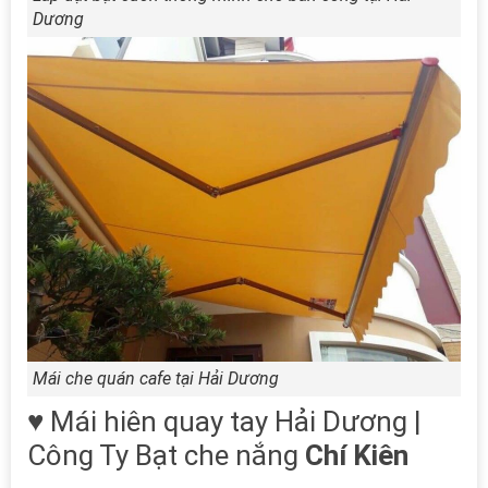
Dương
Mái che quán cafe tại Hải Dương
♥ Mái hiên quay tay Hải Dương |
Công Ty Bạt che nắng
Chí Kiên