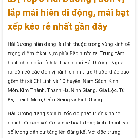
lắp mái hiên di động, mái bạt
xếp kéo rẻ nhất gần đây
Hải Dương hiện đang là tỉnh thuộc trong vùng kinh tế
trọng điểm ở khu vực phía Bắc nước ta. Trung tâm
hành chính của tỉnh là Thành phố Hải Dương. Ngoài
ra, còn có các đơn vị hành chính trực thuộc khác bao
gồm thị xã Chí Linh và 10 huyện: Nam Sách, Kinh
Môn, Kim Thành, Thanh Hà, Ninh Giang, Gia Lộc, Tứ
Kỳ, Thanh Miện, Cẩm Giàng và Bình Giang.
Hải Dương đang sở hữu tốc độ phát triển kinh tế
nhanh, đi kèm với đó là các hoạt động kinh doanh và
số lượng dân cư tăng lên đáng kể. Với đặc trưng