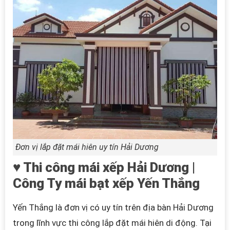
Đơn vị lắp đặt mái hiên uy tín Hải Dương
♥ Thi công mái xếp Hải Dương |
Công Ty mái bạt xếp Yến Thắng
Yến Thắng là đơn vị có uy tín trên địa bàn Hải Dương
trong lĩnh vực thi công lắp đặt mái hiên di động. Tại