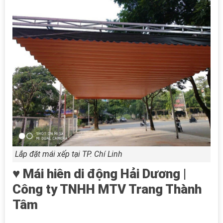
Lắp đặt mái xếp tại TP. Chí Linh
♥ Mái hiên di động Hải Dương |
Công ty TNHH MTV Trang Thành
Tâm