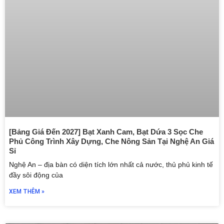
[Bảng Giá Đến 2027] Bạt Xanh Cam, Bạt Dứa 3 Sọc Che
Phủ Công Trình Xây Dựng, Che Nông Sản Tại Nghệ An Giá
Sỉ
Nghệ An – địa bàn có diện tích lớn nhất cả nước, thủ phủ kinh tế
đầy sôi động của
XEM THÊM »