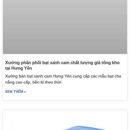
Xưởng phân phối bạt xanh cam chất lượng giá tổng kho
tại Hưng Yên
Xưởng bán bạt xanh cam Hưng Yên cung cấp các mẫu bạt che
nắng cao cấp, bền bỉ theo thời
XEM THÊM »