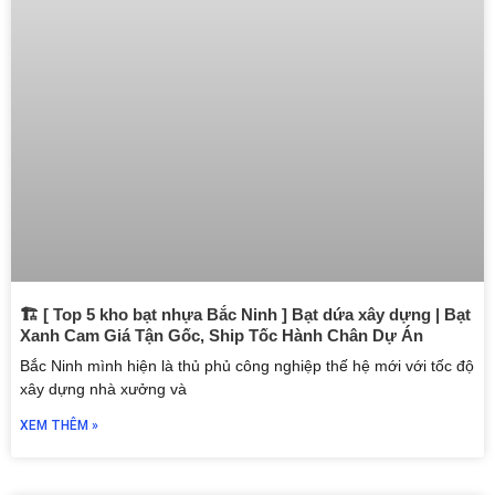
🏗️ [ Top 5 kho bạt nhựa Bắc Ninh ] Bạt dứa xây dựng | Bạt
Xanh Cam Giá Tận Gốc, Ship Tốc Hành Chân Dự Án
Bắc Ninh mình hiện là thủ phủ công nghiệp thế hệ mới với tốc độ
xây dựng nhà xưởng và
XEM THÊM »