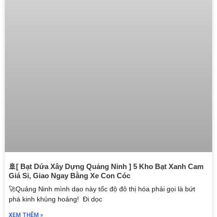
🚢[ Bạt Dứa Xây Dựng Quảng Ninh ] 5 Kho Bạt Xanh Cam
Giá Sỉ, Giao Ngay Bằng Xe Con Cóc
🚀Quảng Ninh mình dạo này tốc độ đô thị hóa phải gọi là bứt
phá kinh khủng hoảng! Đi dọc
XEM THÊM »