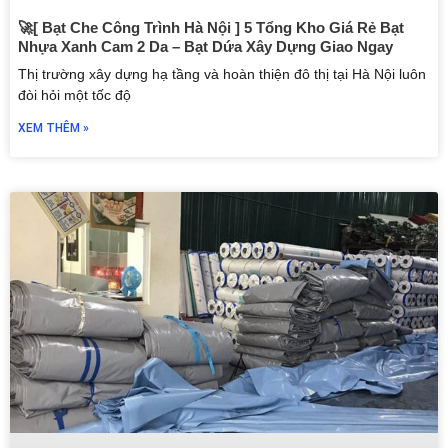
🚀[ Bạt Che Công Trình Hà Nội ] 5 Tổng Kho Giá Rẻ Bạt
Nhựa Xanh Cam 2 Da – Bạt Dứa Xây Dựng Giao Ngay
Thị trường xây dựng hạ tầng và hoàn thiện đô thị tại Hà Nội luôn
đòi hỏi một tốc độ
XEM THÊM »