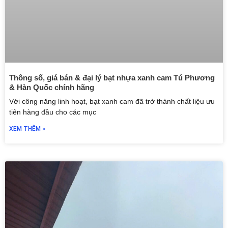
Thông số, giá bán & đại lý bạt nhựa xanh cam Tú Phương
& Hàn Quốc chính hãng
Với công năng linh hoạt, bạt xanh cam đã trở thành chất liệu ưu
tiên hàng đầu cho các mục
XEM THÊM »