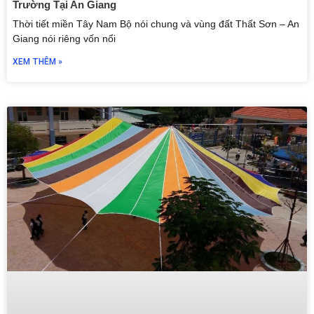
Trường Tại An Giang
Thời tiết miền Tây Nam Bộ nói chung và vùng đất Thất Sơn – An
Giang nói riêng vốn nổi
XEM THÊM »