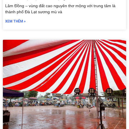
Lâm Đồng – vùng đất cao nguyên thơ mộng với trung tâm là
thành phố Đà Lạt sương mù và
XEM THÊM »