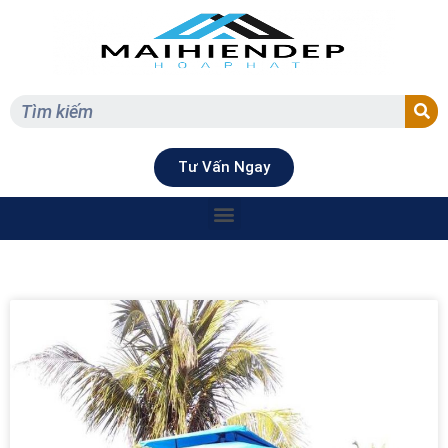
Tư Vấn Ngay