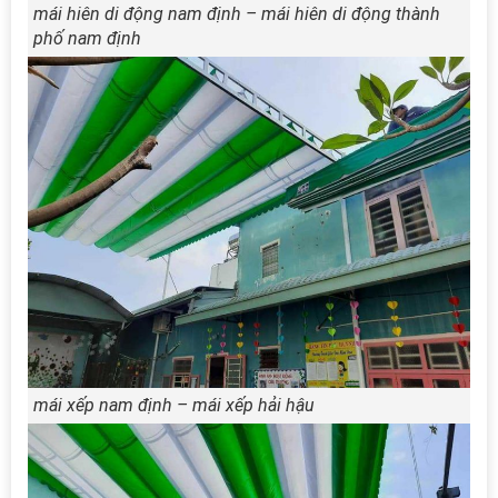
mái hiên di động nam định – mái hiên di động thành
phố nam định
mái xếp nam định – mái xếp hải hậu