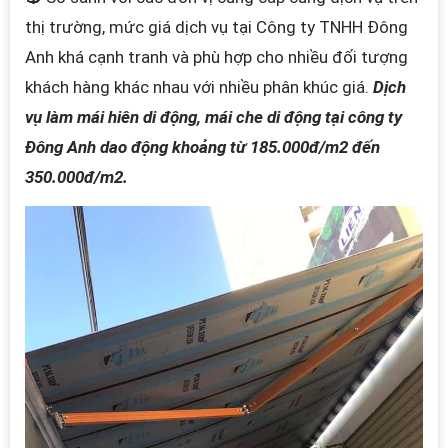
thị trường, mức giá dịch vụ tại Công ty TNHH Đông
Anh khá cạnh tranh và phù hợp cho nhiều đối tượng
khách hàng khác nhau với nhi
ều phân khúc giá.
Dịch
vụ làm mái hiên di động, mái che di động tại công ty
Đông Anh dao động khoảng từ 185.000đ/m2 đến
350.000đ/m2.