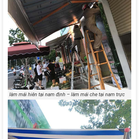
làm mái hiên tại nam định – làm mái che tại nam trực