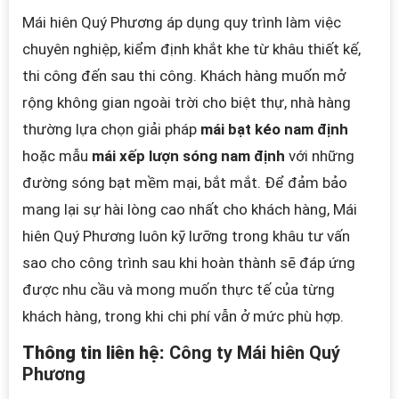
Mái hiên Quý Phương áp dụng quy trình làm việc
chuyên nghiệp, kiểm định khắt khe từ khâu thiết kế,
thi công đến sau thi công. Khách hàng muốn mở
rộng không gian ngoài trời cho biệt thự, nhà hàng
thường lựa chọn giải pháp
mái bạt kéo nam định
hoặc mẫu
mái xếp lượn sóng nam định
với những
đường sóng bạt mềm mại, bắt mắt. Để đảm bảo
mang lại sự hài lòng cao nhất cho khách hàng, Mái
hiên Quý Phương luôn kỹ lưỡng trong khâu tư vấn
sao cho công trình sau khi hoàn thành sẽ đáp ứng
được n
hu cầu và mong muốn thực tế của từng
khách hàng, trong khi chi phí vẫn ở mức phù hợp.
Thông tin liên hệ:
Công ty Mái hiên Quý
Phương