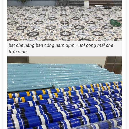
bạt che nắng ban công nam định – thi công mái che
trực ninh